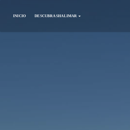
INICIO
DESCUBRA SHALIMAR