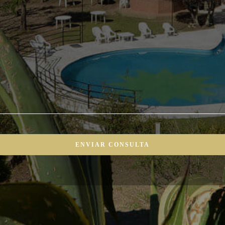
ENVIAR CONSULTA