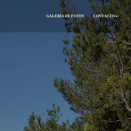
GALERÍA DE FOTOS
CONTACTO