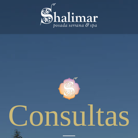
Consultas